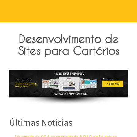
Desenvolvimento de
Sites para Cartórios
Últimas Notícias