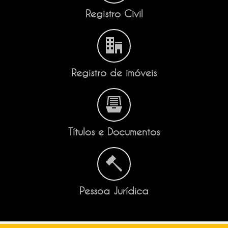
Registro Civil
Registro de imóveis
Títulos e Documentos
Pessoa Jurídica