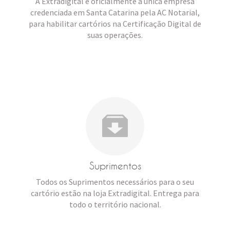
⁠⁠⁠A Extradigital é oficialmente a única empresa
credenciada em Santa Catarina pela AC Notarial,
para habilitar cartórios na Certificação Digital de
suas operações.
Suprimentos
Todos os Suprimentos necessários para o seu
cartório estão na loja Extradigital. Entrega para
todo o território nacional.