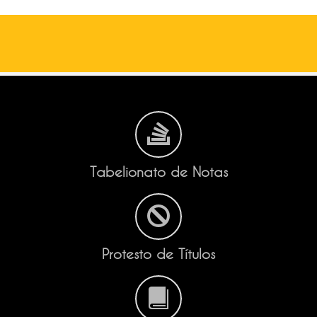
Tabelionato de Notas
Protesto de Títulos