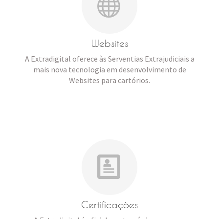
Websites
A Extradigital oferece às Serventias Extrajudiciais a
mais nova tecnologia em desenvolvimento de
Websites para cartórios.
Certificações