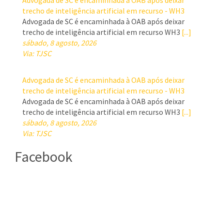
Advogada de SC é encaminhada à OAB após deixar
trecho de inteligência artificial em recurso - WH3
Advogada de SC é encaminhada à OAB após deixar
trecho de inteligência artificial em recurso WH3
[...]
sábado, 8 agosto, 2026
Via: TJSC
Advogada de SC é encaminhada à OAB após deixar
trecho de inteligência artificial em recurso - WH3
Advogada de SC é encaminhada à OAB após deixar
trecho de inteligência artificial em recurso WH3
[...]
sábado, 8 agosto, 2026
Via: TJSC
Facebook