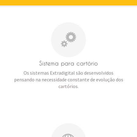
Sistema para cartório
Os sistemas Extradigital são desenvolvidos
pensando na necessidade constante de evolução dos
cartórios.